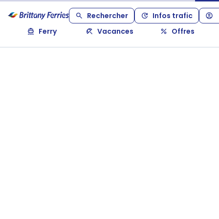
Rechercher
Infos trafic
Ferry
Vacances
Offres