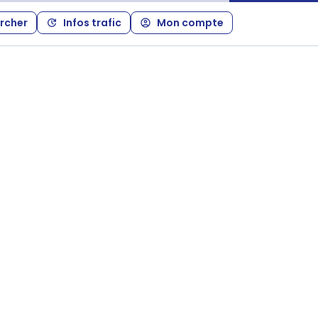
rcher
Infos trafic
Mon compte