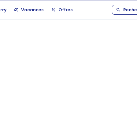
rry
Vacances
Offres
Reche