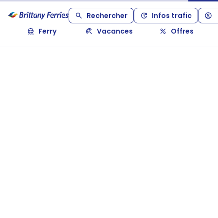
Rechercher
Infos trafic
Ferry
Vacances
Offres