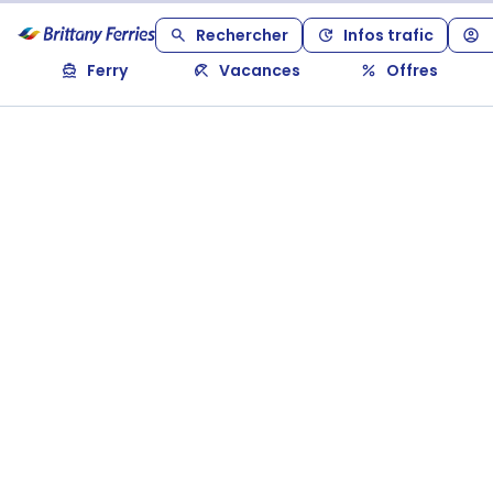
Rechercher
Infos trafic
Ferry
Vacances
Offres