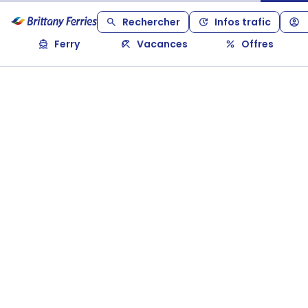
Rechercher
Infos trafic
Ferry
Vacances
Offres