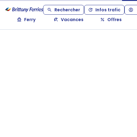
Rechercher
Infos trafic
Ferry
Vacances
Offres