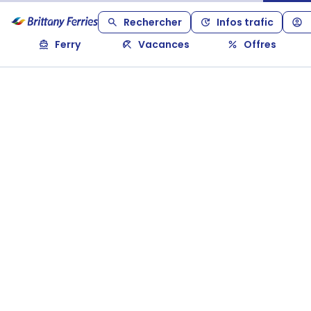
Rechercher
Infos trafic
Ferry
Vacances
Offres