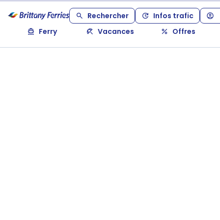
Rechercher
Infos trafic
Ferry
Vacances
Offres