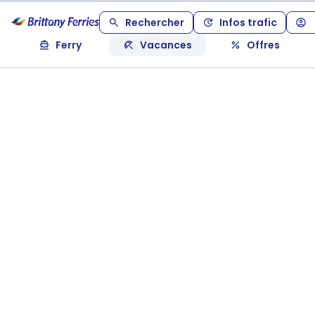
Rechercher
Infos trafic
Ferry
Vacances
Offres