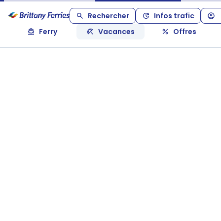
Rechercher
Infos trafic
Ferry
Vacances
Offres