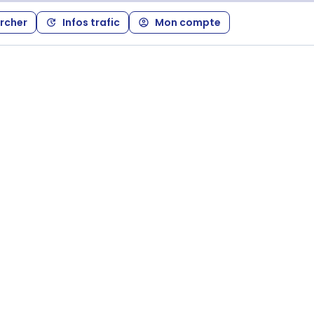
rcher
Infos trafic
Mon compte