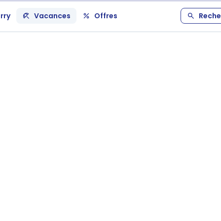
rry
Vacances
Offres
Reche