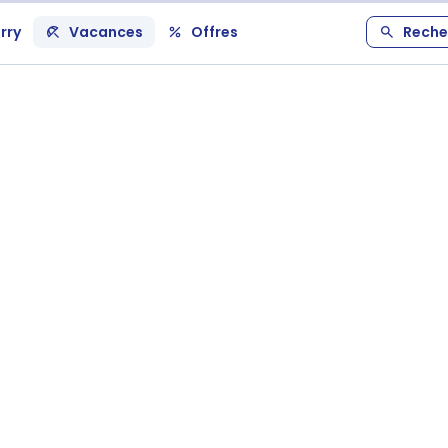
rry
Vacances
Offres
Reche