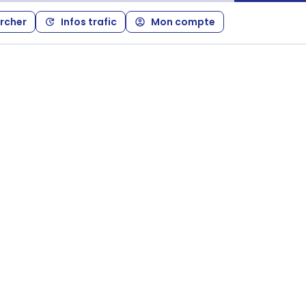
rcher
Infos trafic
Mon compte