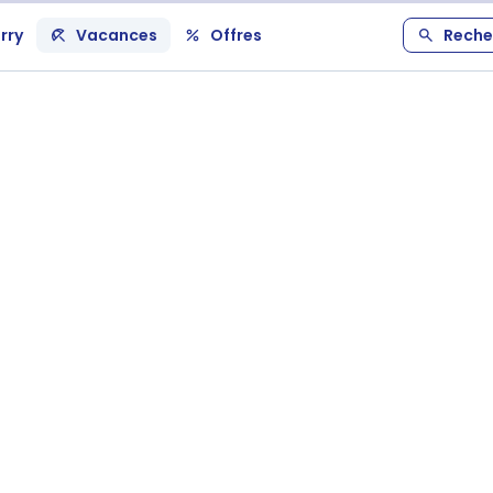
rry
Vacances
Offres
Reche