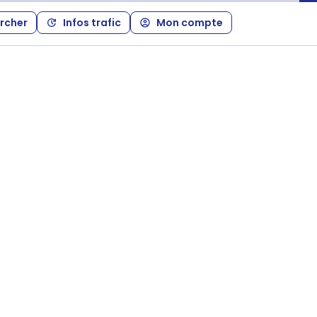
rcher
Infos trafic
Mon compte