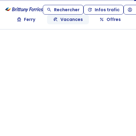
Rechercher
Infos trafic
Ferry
Vacances
Offres