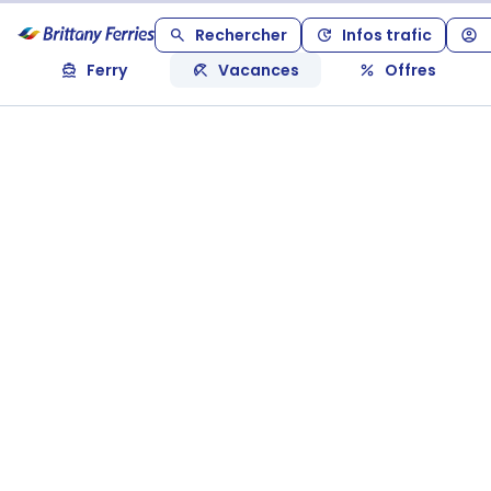
Rechercher
Infos trafic
Ferry
Vacances
Offres