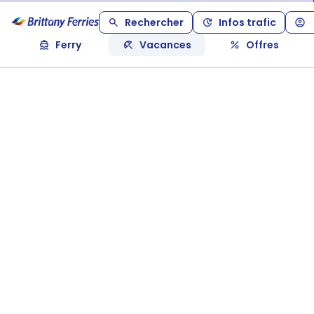
Rechercher
Infos trafic
Ferry
Vacances
Offres