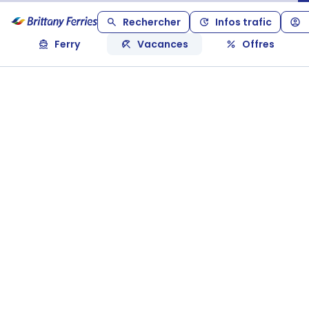
Rechercher
Infos trafic
Ferry
Vacances
Offres