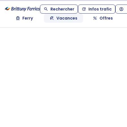
Rechercher
Infos trafic
Ferry
Vacances
Offres