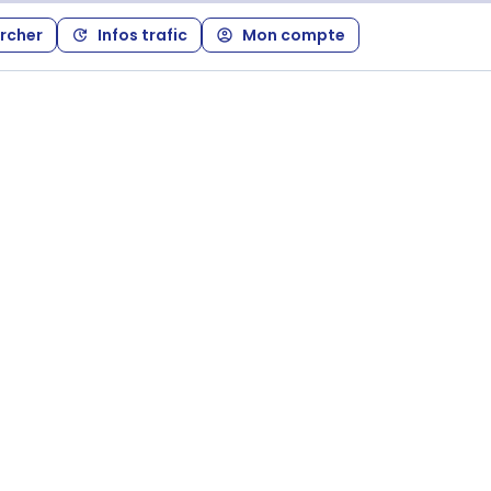
rcher
Infos trafic
Mon compte