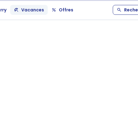
rry
Vacances
Offres
Reche