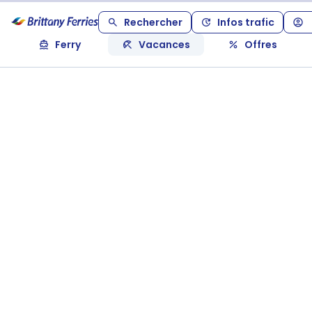
Rechercher
Infos trafic
Ferry
Vacances
Offres