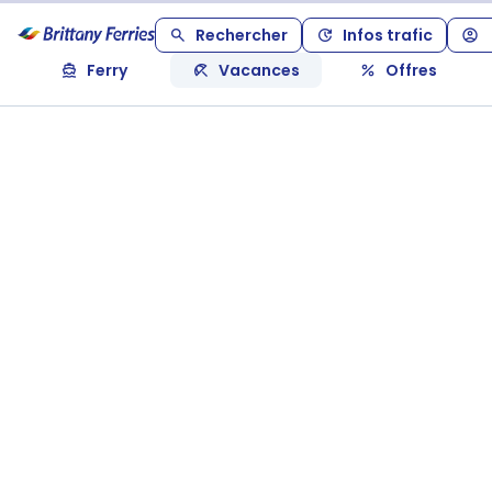
Rechercher
Infos trafic
Ferry
Vacances
Offres