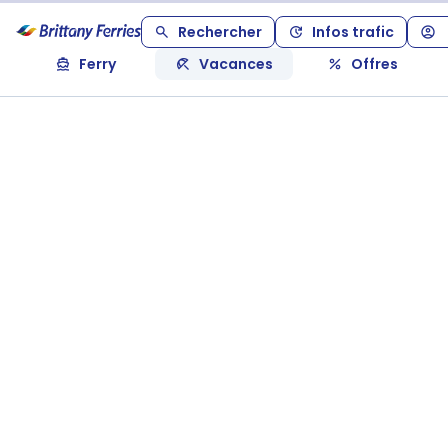
Rechercher
Infos trafic
Ferry
Vacances
Offres