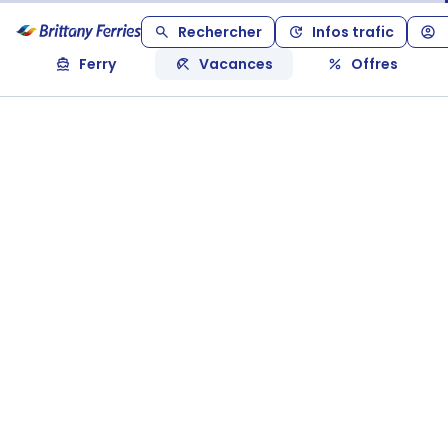
Rechercher
Infos trafic
Ferry
Vacances
Offres