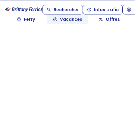
Rechercher
Infos trafic
Ferry
Vacances
Offres