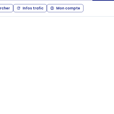
rcher
Infos trafic
Mon compte