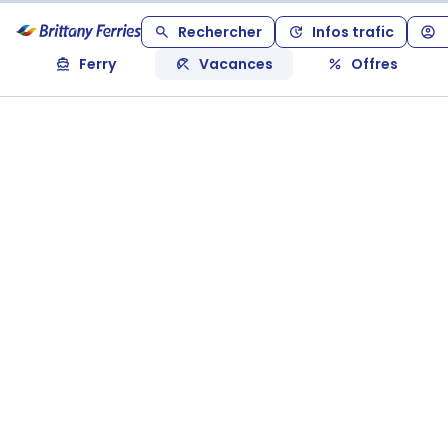
Rechercher
Infos trafic
Ferry
Vacances
Offres