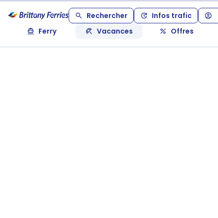
Rechercher
Infos trafic
Ferry
Vacances
Offres