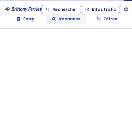
Rechercher
Infos trafic
Ferry
Vacances
Offres