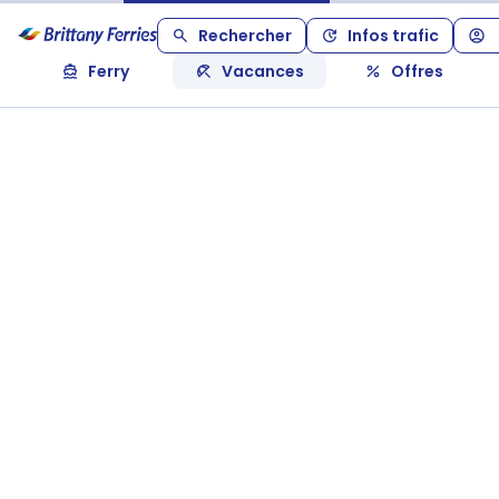
Rechercher
Infos trafic
Ferry
Vacances
Offres