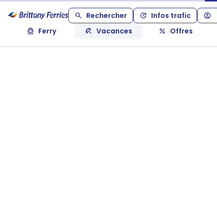
Rechercher
Infos trafic
Ferry
Vacances
Offres