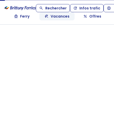
Rechercher
Infos trafic
Ferry
Vacances
Offres