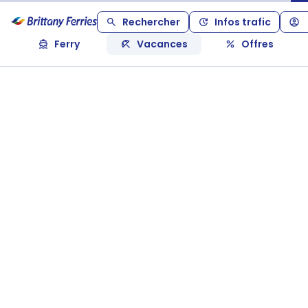
Rechercher
Infos trafic
Ferry
Vacances
Offres