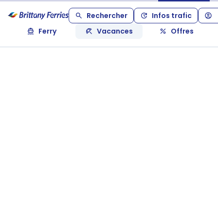
Rechercher
Infos trafic
Ferry
Vacances
Offres