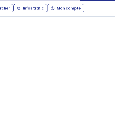
rcher
Infos trafic
Mon compte