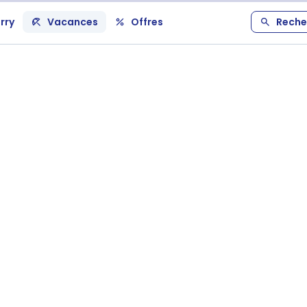
rry
Vacances
Offres
Reche