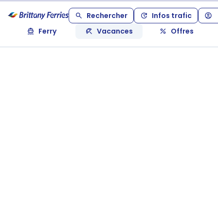
Rechercher
Infos trafic
Ferry
Vacances
Offres