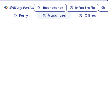
Rechercher
Infos trafic
Ferry
Vacances
Offres