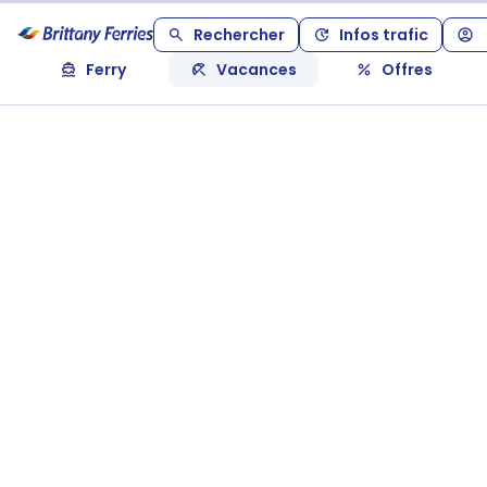
Rechercher
Infos trafic
Ferry
Vacances
Offres