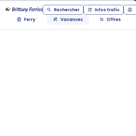
Rechercher
Infos trafic
Ferry
Vacances
Offres