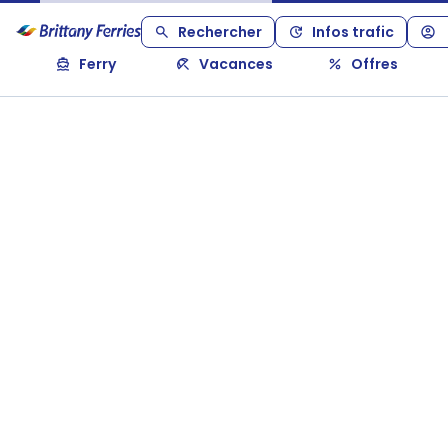
Rechercher
Infos trafic
Ferry
Vacances
Offres