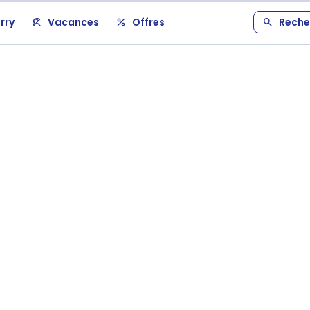
rry
Vacances
Offres
Reche