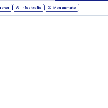
rcher
Infos trafic
Mon compte