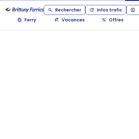
Rechercher
Infos trafic
Ferry
Vacances
Offres