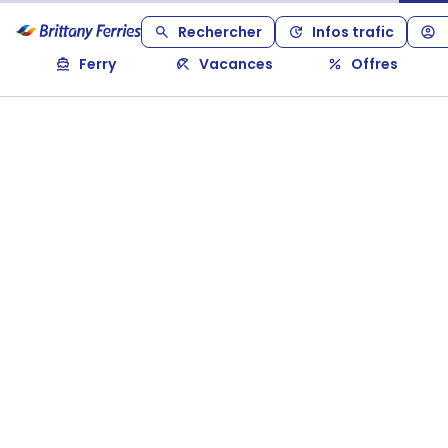
Rechercher
Infos trafic
Ferry
Vacances
Offres