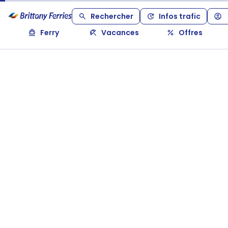
Rechercher
Infos trafic
Ferry
Vacances
Offres