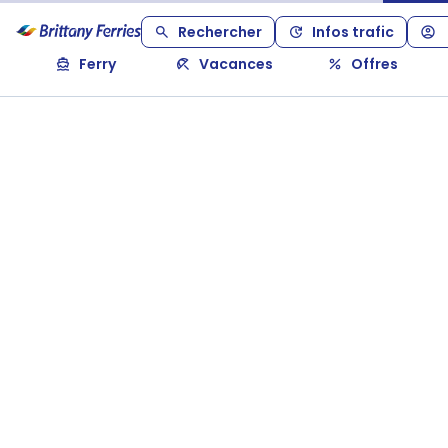
Rechercher
Infos trafic
Ferry
Vacances
Offres