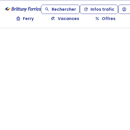
Rechercher
Infos trafic
Ferry
Vacances
Offres