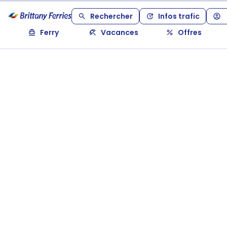
Rechercher
Infos trafic
Ferry
Vacances
Offres