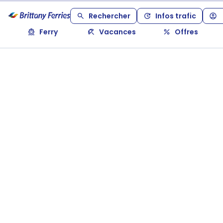
Rechercher
Infos trafic
Ferry
Vacances
Offres