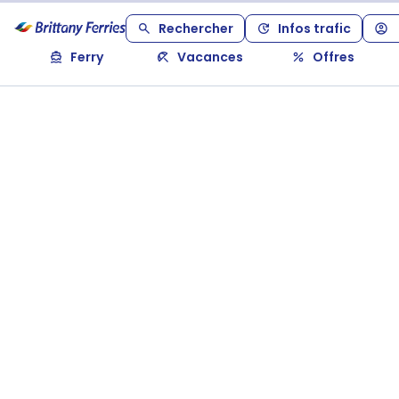
Rechercher
Infos trafic
Ferry
Vacances
Offres