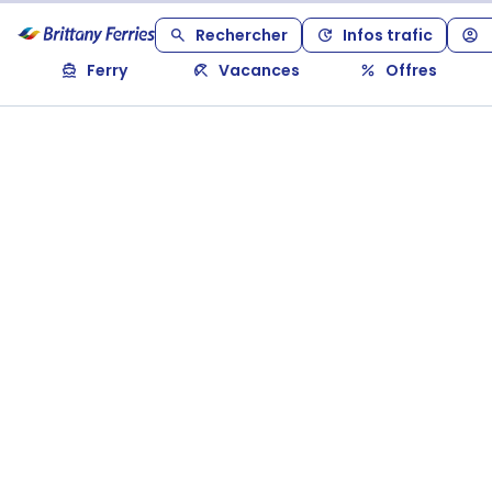
Rechercher
Infos trafic
Ferry
Vacances
Offres