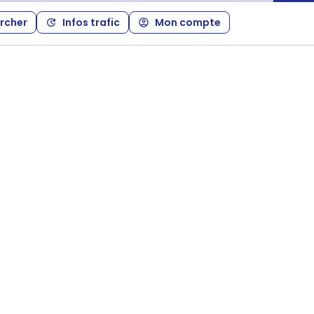
rcher
Infos trafic
Mon compte