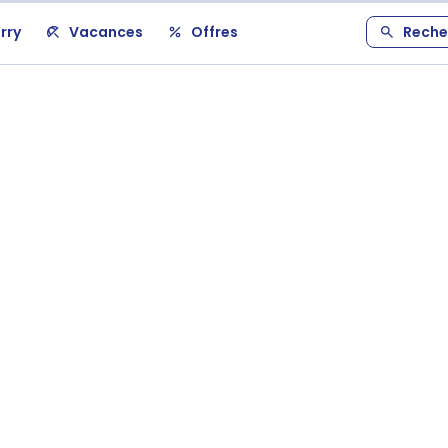
rry
Vacances
Offres
Reche